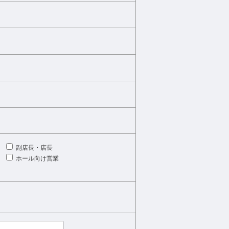
副店長・店長
ホール向け営業