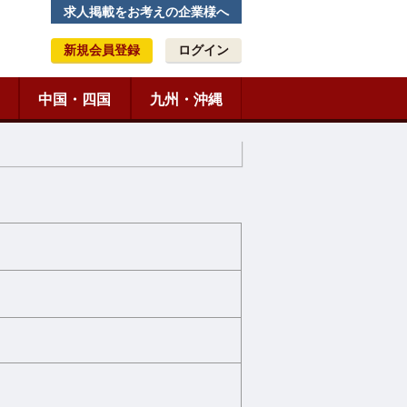
求人掲載をお考えの企業様へ
新規会員登録
ログイン
中国・四国
九州・沖縄