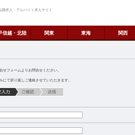
転職求人・アルバイト求人サイト
甲信越・北陸
関東
東海
関西
合せフォームよりお問合せください。
ルにて折り返しご連絡させていただきます。