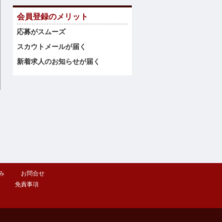
会員登録のメリット
応募がスムーズ
スカウトメールが届く
新着求人のお知らせが届く
み
お問合せ
免責事項