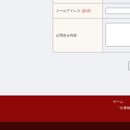
メールアドレス
[必須]
お問合せ内容
ホーム
「仕事