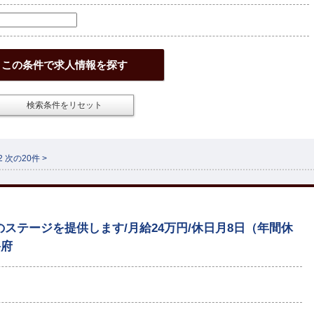
この条件で求人情報を探す
検索条件をリセット
2
次の20件 >
ステージを提供します/月給24万円/休日月8日（年間休
宰府