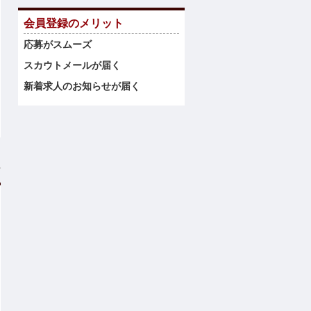
会員登録のメリット
応募がスムーズ
スカウトメールが届く
新着求人のお知らせが届く