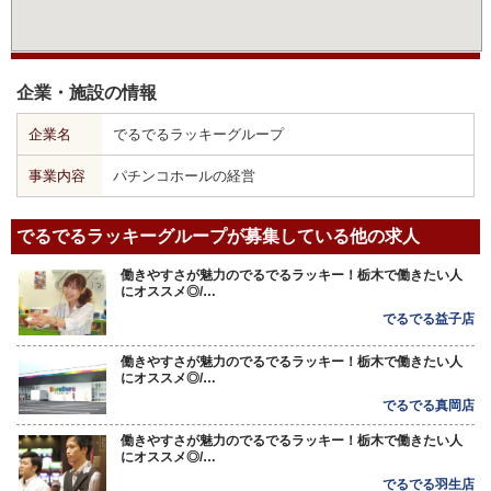
企業・施設の情報
企業名
でるでるラッキーグループ
事業内容
パチンコホールの経営
でるでるラッキーグループが募集している他の求人
働きやすさが魅力のでるでるラッキー！栃木で働きたい人
にオススメ◎/…
でるでる益子店
働きやすさが魅力のでるでるラッキー！栃木で働きたい人
にオススメ◎/…
でるでる真岡店
働きやすさが魅力のでるでるラッキー！栃木で働きたい人
にオススメ◎/…
でるでる羽生店