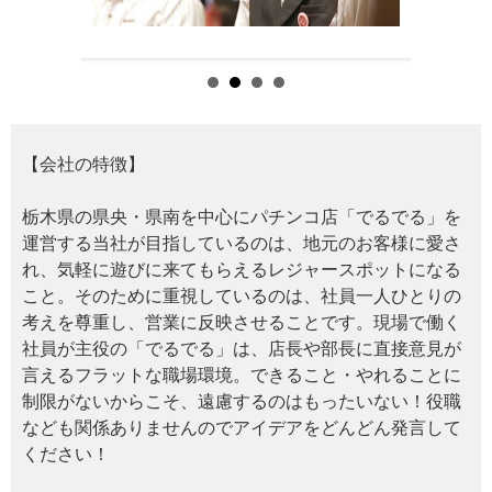
【会社の特徴】
栃木県の県央・県南を中心にパチンコ店「でるでる」を
運営する当社が目指しているのは、地元のお客様に愛さ
れ、気軽に遊びに来てもらえるレジャースポットになる
こと。そのために重視しているのは、社員一人ひとりの
考えを尊重し、営業に反映させることです。現場で働く
社員が主役の「でるでる」は、店長や部長に直接意見が
言えるフラットな職場環境。できること・やれることに
制限がないからこそ、遠慮するのはもったいない！役職
なども関係ありませんのでアイデアをどんどん発言して
ください！