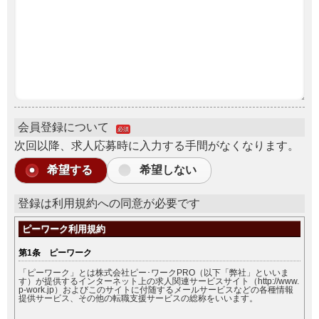
会員登録について
必須
次回以降、求人応募時に入力する手間がなくなります。
希望する
希望しない
登録は利用規約への同意が必要です
ピーワーク利用規約
第1条 ピーワーク
「ピーワーク」とは株式会社ピー･ワークPRO（以下「弊社」といいま
す）が提供するインターネット上の求人関連サービスサイト（http://www.
p-work.jp）およびこのサイトに付随するメールサービスなどの各種情報
提供サービス、その他の転職支援サービスの総称をいいます。