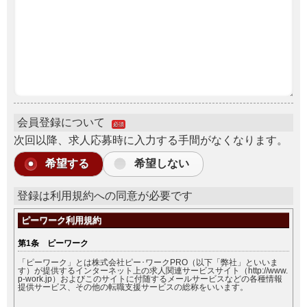
会員登録について
必須
次回以降、求人応募時に入力する手間がなくなります。
希望する
希望しない
登録は利用規約への同意が必要です
ピーワーク利用規約
第1条 ピーワーク
「ピーワーク」とは株式会社ピー･ワークPRO（以下「弊社」といいま
す）が提供するインターネット上の求人関連サービスサイト（http://www.
p-work.jp）およびこのサイトに付随するメールサービスなどの各種情報
提供サービス、その他の転職支援サービスの総称をいいます。