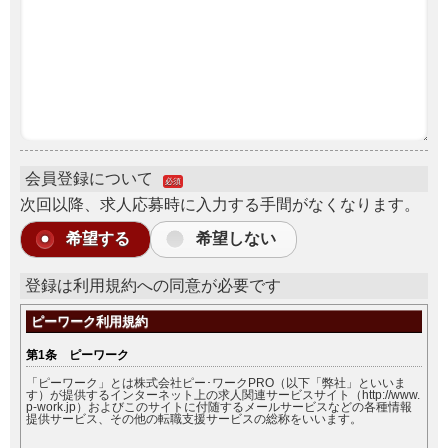
会員登録について
必須
次回以降、求人応募時に入力する手間がなくなります。
希望する
希望しない
登録は利用規約への同意が必要です
ピーワーク利用規約
第1条 ピーワーク
「ピーワーク」とは株式会社ピー･ワークPRO（以下「弊社」といいま
す）が提供するインターネット上の求人関連サービスサイト（http://www.
p-work.jp）およびこのサイトに付随するメールサービスなどの各種情報
提供サービス、その他の転職支援サービスの総称をいいます。