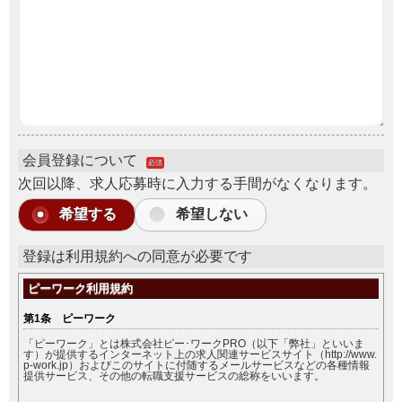
会員登録について
必須
次回以降、求人応募時に入力する手間がなくなります。
希望する
希望しない
登録は利用規約への同意が必要です
ピーワーク利用規約
第1条 ピーワーク
「ピーワーク」とは株式会社ピー･ワークPRO（以下「弊社」といいま
す）が提供するインターネット上の求人関連サービスサイト（http://www.
p-work.jp）およびこのサイトに付随するメールサービスなどの各種情報
提供サービス、その他の転職支援サービスの総称をいいます。