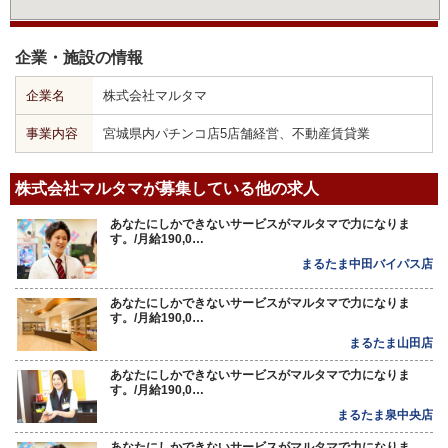
企業・施設の情報
企業名
株式会社マルタマ
事業内容
宮城県内パチンコ店5店舗経営、不動産賃貸業
株式会社マルタマが募集している他の求人
あなたにしかできないサービスがマルタマで力になりま
す。/月給190,0…
まるたま中田バイパス店
あなたにしかできないサービスがマルタマで力になりま
す。/月給190,0…
まるたま山田店
あなたにしかできないサービスがマルタマで力になりま
す。/月給190,0…
まるたま泉中央店
あなたにしかできないサービスがマルタマで力になりま