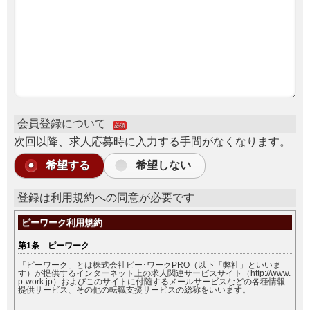
会員登録について
必須
次回以降、求人応募時に入力する手間がなくなります。
希望する
希望しない
登録は利用規約への同意が必要です
ピーワーク利用規約
第1条 ピーワーク
「ピーワーク」とは株式会社ピー･ワークPRO（以下「弊社」といいま
す）が提供するインターネット上の求人関連サービスサイト（http://www.
p-work.jp）およびこのサイトに付随するメールサービスなどの各種情報
提供サービス、その他の転職支援サービスの総称をいいます。