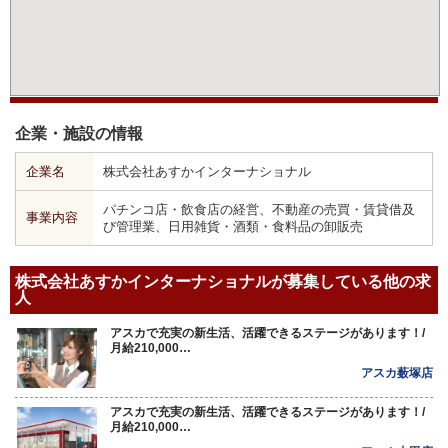
企業・施設の情報
企業名
株式会社あすかインターナショナル
パチンコ店・飲食店の経営、不動産の売買・賃貸借及
事業内容
び管理業、日用雑貨・酒類・食料品の卸販売
株式会社あすかインターナショナルが募集している他の求
人
アスカで充実の新生活、活躍できるステージがあります！/
月給210,000…
アスカ薮塚店
アスカで充実の新生活、活躍できるステージがあります！/
月給210,000…