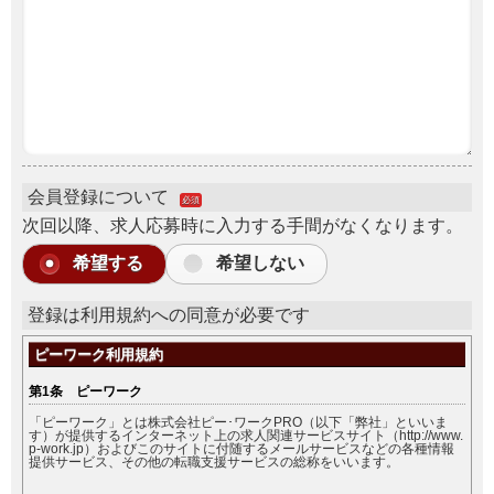
会員登録について
必須
次回以降、求人応募時に入力する手間がなくなります。
希望する
希望しない
登録は利用規約への同意が必要です
ピーワーク利用規約
第1条 ピーワーク
「ピーワーク」とは株式会社ピー･ワークPRO（以下「弊社」といいま
す）が提供するインターネット上の求人関連サービスサイト（http://www.
p-work.jp）およびこのサイトに付随するメールサービスなどの各種情報
提供サービス、その他の転職支援サービスの総称をいいます。