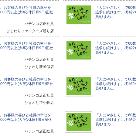
年。お客様の喜びと社員の幸せを
「人にやさしく」で60
000円以上(大卒)/休日月9日/正社
追求し続けます。/月給240
員/ひまわ…
パチンコ店正社員
ひまわりファイターズ通り店
年。お客様の喜びと社員の幸せを
「人にやさしく」で60
000円以上(大卒)/休日月9日/正社
追求し続けます。/月給240
員/ひまわ…
パチンコ店正社員
ひまわり新琴似店
年。お客様の喜びと社員の幸せを
「人にやさしく」で60
000円以上(大卒)/休日月9日/正社
追求し続けます。/月給240
員/ひまわ…
パチンコ店正社員
ひまわり苫小牧店
年。お客様の喜びと社員の幸せを
「人にやさしく」で60
000円以上(大卒)/休日月9日/正社
追求し続けます。/月給240
員/ひまわ…
パチンコ店正社員