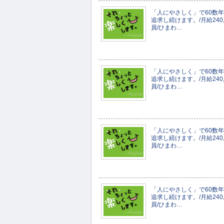
「人にやさしく」で60数
追求し続けます。/月給240,
員/ひまわ…
「人にやさしく」で60数
追求し続けます。/月給240,
員/ひまわ…
「人にやさしく」で60数
追求し続けます。/月給240,
員/ひまわ…
「人にやさしく」で60数
追求し続けます。/月給240,
員/ひまわ…