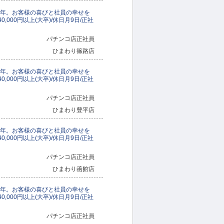
数年。お客様の喜びと社員の幸せを
,000円以上(大卒)/休日月9日/正社
パチンコ店正社員
ひまわり篠路店
数年。お客様の喜びと社員の幸せを
,000円以上(大卒)/休日月9日/正社
パチンコ店正社員
ひまわり豊平店
数年。お客様の喜びと社員の幸せを
,000円以上(大卒)/休日月9日/正社
パチンコ店正社員
ひまわり函館店
数年。お客様の喜びと社員の幸せを
,000円以上(大卒)/休日月9日/正社
パチンコ店正社員