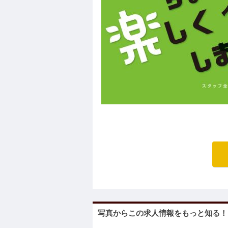
写真からこの求人情報をもっと知る！