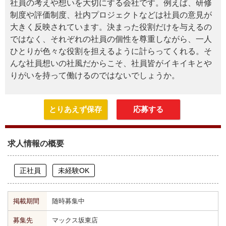
社員の考えや想いを大切にする会社です。例えば、研修
制度や評価制度、社内プロジェクトなどは社員の意見が
大きく反映されています。決まった役割だけを与えるの
ではなく、それぞれの社員の個性を尊重しながら、一人
ひとりが色々な役割を担えるように計らってくれる。そ
んな社員想いの社風だからこそ、社員皆がイキイキとや
りがいを持って働けるのではないでしょうか。
とりあえず保存
応募する
求人情報の概要
正社員
未経験OK
掲載期間
随時募集中
募集先
マックス坂東店