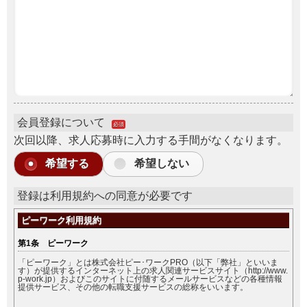
会員登録について
必須
次回以降、求人応募時に入力する手間がなくなります。
希望する
希望しない
登録は利用規約への同意が必要です
ピーワーク利用規約
第1条 ピーワーク
「ピーワーク」とは株式会社ピー･ワークPRO（以下「弊社」といいま
す）が提供するインターネット上の求人関連サービスサイト（http://www.
p-work.jp）およびこのサイトに付随するメールサービスなどの各種情報
提供サービス、その他の転職支援サービスの総称をいいます。