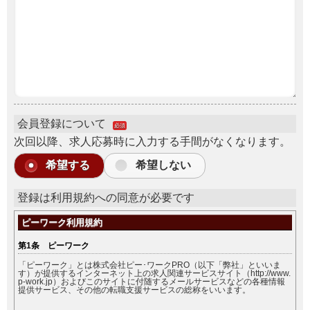
会員登録について
必須
次回以降、求人応募時に入力する手間がなくなります。
希望する
希望しない
登録は利用規約への同意が必要です
ピーワーク利用規約
第1条 ピーワーク
「ピーワーク」とは株式会社ピー･ワークPRO（以下「弊社」といいま
す）が提供するインターネット上の求人関連サービスサイト（http://www.
p-work.jp）およびこのサイトに付随するメールサービスなどの各種情報
提供サービス、その他の転職支援サービスの総称をいいます。