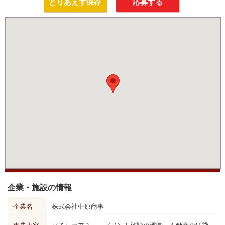
とりあえず保存
応募する
企業・施設の情報
企業名
株式会社中原商事