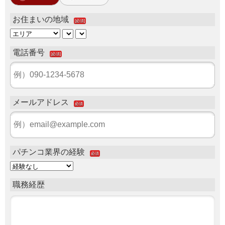
お住まいの地域
[必須]
電話番号
[必須]
メールアドレス
必須
パチンコ業界の経験
必須
職務経歴