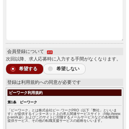
会員登録について
必須
次回以降、求人応募時に入力する手間がなくなります。
希望する
希望しない
登録は利用規約への同意が必要です
ピーワーク利用規約
第1条 ピーワーク
「ピーワーク」とは株式会社ピー･ワークPRO（以下「弊社」といいま
す）が提供するインターネット上の求人関連サービスサイト（http://www.
p-work.jp）およびこのサイトに付随するメールサービスなどの各種情報
提供サービス、その他の転職支援サービスの総称をいいます。