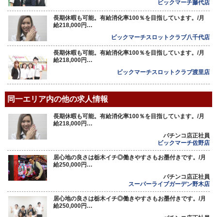
ビックマーチ藤代店
長期休暇も可能。有給消化率100％を目指しています。/月
給218,000円…
ビックマーチスロットクラブ八千代店
長期休暇も可能。有給消化率100％を目指しています。/月
給218,000円…
ビックマーチスロットクラブ渡里店
同一エリア内の他の求人情報
長期休暇も可能。有給消化率100％を目指しています。/月
給218,000円…
パチンコ店正社員
ビックマーチ佐野店
居心地の良さは栃木イチ◎働きやすさもお墨付きです。/月
給250,000円…
パチンコ店正社員
スーパーライブガーデン野木店
居心地の良さは栃木イチ◎働きやすさもお墨付きです。/月
給250,000円…