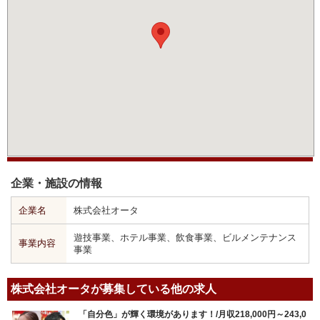
企業・施設の情報
企業名
株式会社オータ
遊技事業、ホテル事業、飲食事業、ビルメンテナンス
事業内容
事業
株式会社オータが募集している他の求人
「自分色」が輝く環境があります！/月収218,000円～243,0