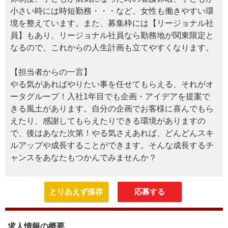
小さい時には時短勤務・・・など、女性も働きやすい環
境を整えています。また、募集枠には【リージョナル社
員】もあり、リージョナル社員なら勤務地が関東限定と
なるので、これからの人生計画も立てやすくなります。
【担当者からの一言】
やる気があればやりたい事を任せてもらえる、それがオ
ータグループ！入社1年目でも企画・アイデアを提案で
きる風土があります。自分の企画でお客様に喜んでもら
えたり、感謝してもらえたりできる環境がありますの
で、後はあなた次第！やる気さえあれば、どんどんスキ
ルアップや成長することができます。そんな成長するチ
ャンスをあなたもつかんでみませんか？
とりあえず保存
応募する
求人情報の概要