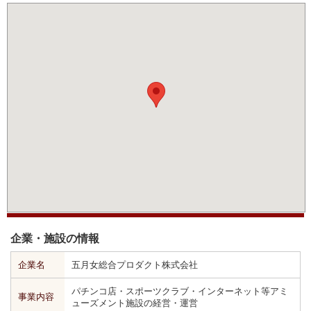
企業・施設の情報
企業名
五月女総合プロダクト株式会社
パチンコ店・スポーツクラブ・インターネット等アミ
事業内容
ューズメント施設の経営・運営