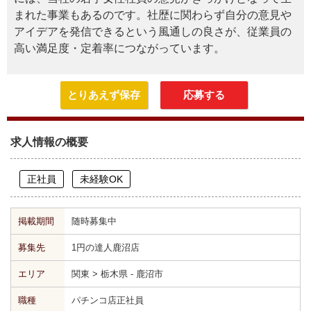
まれた事業もあるのです。社歴に関わらず自分の意見や
アイデアを発信できるという風通しの良さが、従業員の
高い満足度・定着率につながっています。
とりあえず保存
応募する
求人情報の概要
正社員
未経験OK
掲載期間
随時募集中
募集先
1円の達人鹿沼店
エリア
関東 > 栃木県 - 鹿沼市
職種
パチンコ店正社員