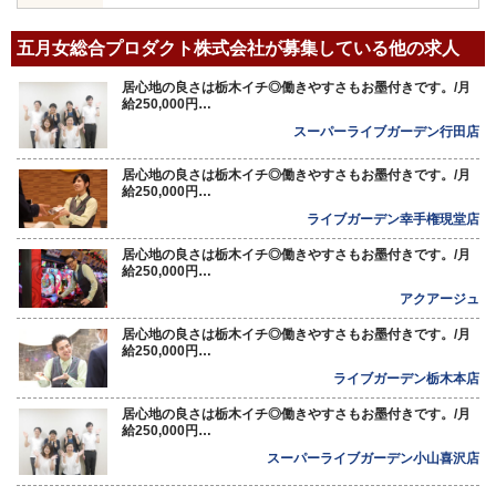
五月女総合プロダクト株式会社が募集している他の求人
居心地の良さは栃木イチ◎働きやすさもお墨付きです。/月
給250,000円…
スーパーライブガーデン行田店
居心地の良さは栃木イチ◎働きやすさもお墨付きです。/月
給250,000円…
ライブガーデン幸手権現堂店
居心地の良さは栃木イチ◎働きやすさもお墨付きです。/月
給250,000円…
アクアージュ
居心地の良さは栃木イチ◎働きやすさもお墨付きです。/月
給250,000円…
ライブガーデン栃木本店
居心地の良さは栃木イチ◎働きやすさもお墨付きです。/月
給250,000円…
スーパーライブガーデン小山喜沢店