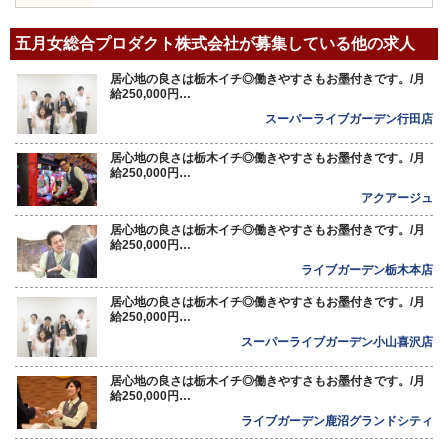
五月女総合プロダクト株式会社が募集している他の求人
居心地の良さは栃木イチ◎働きやすさもお墨付きです。/月
給250,000円…
スーパーライブガーデン行田店
居心地の良さは栃木イチ◎働きやすさもお墨付きです。/月
給250,000円…
アクアージュ
居心地の良さは栃木イチ◎働きやすさもお墨付きです。/月
給250,000円…
ライブガーデン栃木本店
居心地の良さは栃木イチ◎働きやすさもお墨付きです。/月
給250,000円…
スーパーライブガーデン小山喜沢店
居心地の良さは栃木イチ◎働きやすさもお墨付きです。/月
給250,000円…
ライブガーデン鹿沼グランドシティ