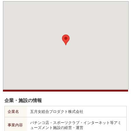
企業・施設の情報
企業名
五月女総合プロダクト株式会社
パチンコ店・スポーツクラブ・インターネット等アミ
事業内容
ューズメント施設の経営・運営