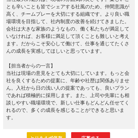
とも辛いことも皆でシェアする社風のため、仲間意識が
高く、チームプレーを大切にする組織です。より良い職
場環境を目指して、社内制度の改善を続けてきました。
会社は大きな家族のようなもの、働く私たちが満足して
いなければ、お客様に満足して頂くことも難しいと考え
ます。だからこそ安心して働けて、仕事を通じてたくさ
んの成長を実感してほしいと思っています。
【担当者からの一言】
当社は現場の意見をとても大切にしています。もっと会
社を良くするための提案に、年齢や社歴は関係ありませ
ん。入社から日の浅い人の提案であっても、良いプラン
であれば積極的に採用します。また、上司や先輩にも相
談しやすい職場環境で、新しい仕事もどんどん任せてく
れるので、多くの成長を感じることができると思いま
す。