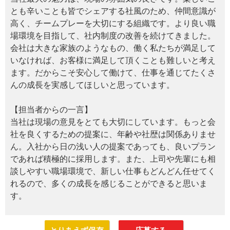
とも辛いことも皆でシェアする社風のため、仲間意識が
高く、チームプレーを大切にする組織です。より良い職
場環境を目指して、社内制度の改善を続けてきました。
会社は大きな家族のようなもの、働く私たちが満足して
いなければ、お客様に満足して頂くことも難しいと考え
ます。だからこそ安心して働けて、仕事を通じてたくさ
んの成長を実感してほしいと思っています。
【担当者からの一言】
当社は現場の意見をとても大切にしています。もっと会
社を良くするための提案に、年齢や社歴は関係ありませ
ん。入社から日の浅い人の提案であっても、良いプラン
であれば積極的に採用します。また、上司や先輩にも相
談しやすい職場環境で、新しい仕事もどんどん任せてく
れるので、多くの成長を感じることができると思いま
す。