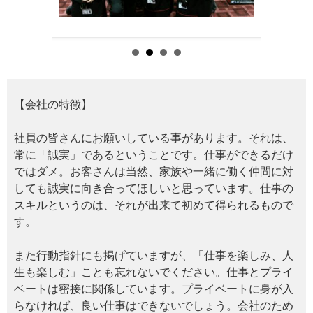
【会社の特徴】
社員の皆さんにお願いしている事があります。それは、
常に「誠実」であるということです。仕事ができるだけ
ではダメ。お客さんは当然、家族や一緒に働く仲間に対
しても誠実に向き合ってほしいと思っています。仕事の
スキルというのは、それが出来て初めて得られるもので
す。
また行動指針にも掲げていますが、「仕事を楽しみ、人
生も楽しむ」ことも忘れないでください。仕事とプライ
ベートは密接に関係しています。プライベートに身が入
らなければ、良い仕事はできないでしょう。会社のため