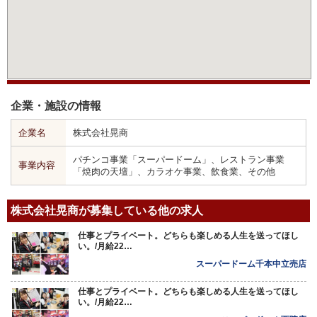
企業・施設の情報
企業名
株式会社晃商
パチンコ事業「スーパードーム」、レストラン事業
事業内容
「焼肉の天壇」、カラオケ事業、飲食業、その他
株式会社晃商が募集している他の求人
仕事とプライベート。どちらも楽しめる人生を送ってほし
い。/月給22…
スーパードーム千本中立売店
仕事とプライベート。どちらも楽しめる人生を送ってほし
い。/月給22…