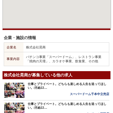
企業・施設の情報
企業名
株式会社晃商
パチンコ事業「スーパードーム」、レストラン事業
事業内容
「焼肉の天壇」、カラオケ事業、飲食業、その他
株式会社晃商が募集している他の求人
仕事とプライベート。どちらも楽しめる人生を送ってほし
い。/月給22…
スーパードーム千本中立売店
仕事とプライベート。どちらも楽しめる人生を送ってほし
い。/月給22…