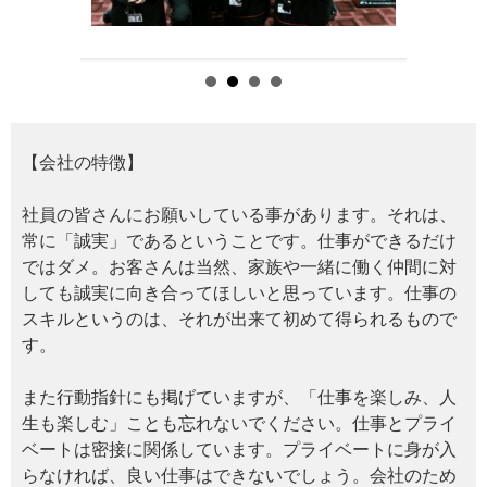
【会社の特徴】
社員の皆さんにお願いしている事があります。それは、
常に「誠実」であるということです。仕事ができるだけ
ではダメ。お客さんは当然、家族や一緒に働く仲間に対
しても誠実に向き合ってほしいと思っています。仕事の
スキルというのは、それが出来て初めて得られるもので
す。
また行動指針にも掲げていますが、「仕事を楽しみ、人
生も楽しむ」ことも忘れないでください。仕事とプライ
ベートは密接に関係しています。プライベートに身が入
らなければ、良い仕事はできないでしょう。会社のため