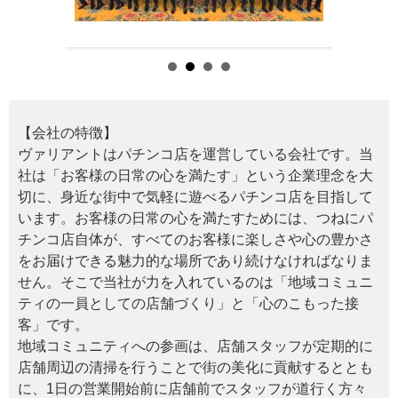
【会社の特徴】
ヴァリアントはパチンコ店を運営している会社です。当
社は「お客様の日常の心を満たす」という企業理念を大
切に、身近な街中で気軽に遊べるパチンコ店を目指して
います。お客様の日常の心を満たすためには、つねにパ
チンコ店自体が、すべてのお客様に楽しさや心の豊かさ
をお届けできる魅力的な場所であり続けなければなりま
せん。そこで当社が力を入れているのは「地域コミュニ
ティの一員としての店舗づくり」と「心のこもった接
客」です。
地域コミュニティへの参画は、店舗スタッフが定期的に
店舗周辺の清掃を行うことで街の美化に貢献するととも
に、1日の営業開始前に店舗前でスタッフが道行く方々