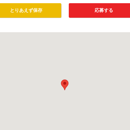
とりあえず保存
応募する