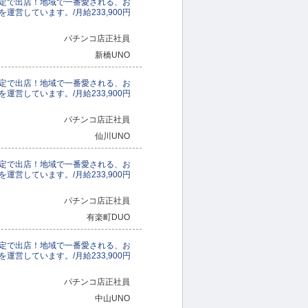
定で出店！地域で一番愛される、お
運営しています。/月給233,900円
パチンコ店正社員
新橋UNO
定で出店！地域で一番愛される、お
運営しています。/月給233,900円
パチンコ店正社員
仙川UNO
定で出店！地域で一番愛される、お
運営しています。/月給233,900円
パチンコ店正社員
有楽町DUO
定で出店！地域で一番愛される、お
運営しています。/月給233,900円
パチンコ店正社員
中山UNO