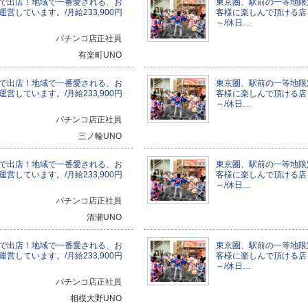
で出店！地域で一番愛される、お
東京圏、駅前の一等地限
営しています。/月給233,900円
客様に楽しんで頂ける店を
～/休日…
パチンコ店正社員
有楽町UNO
で出店！地域で一番愛される、お
東京圏、駅前の一等地限
営しています。/月給233,900円
客様に楽しんで頂ける店を
～/休日…
パチンコ店正社員
三ノ輪UNO
で出店！地域で一番愛される、お
東京圏、駅前の一等地限
営しています。/月給233,900円
客様に楽しんで頂ける店を
～/休日…
パチンコ店正社員
清瀬UNO
で出店！地域で一番愛される、お
東京圏、駅前の一等地限
営しています。/月給233,900円
客様に楽しんで頂ける店を
～/休日…
パチンコ店正社員
相模大野UNO