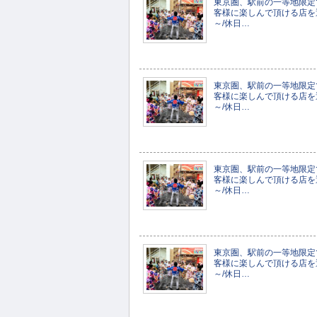
東京圏、駅前の一等地限定
客様に楽しんで頂ける店を運
～/休日…
東京圏、駅前の一等地限定
客様に楽しんで頂ける店を運
～/休日…
東京圏、駅前の一等地限定
客様に楽しんで頂ける店を運
～/休日…
東京圏、駅前の一等地限定
客様に楽しんで頂ける店を運
～/休日…