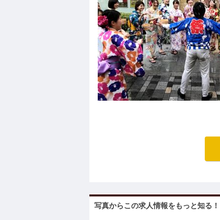
写真からこの求人情報をもっと知る！