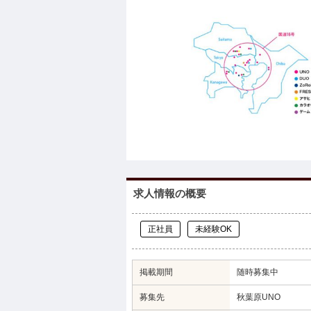
求人情報の概要
正社員
未経験OK
掲載期間
随時募集中
募集先
秋葉原UNO