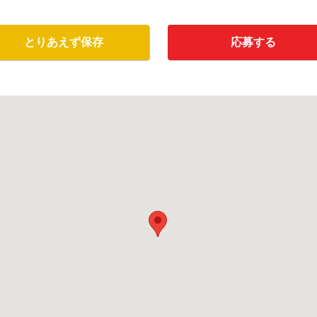
とりあえず保存
応募する