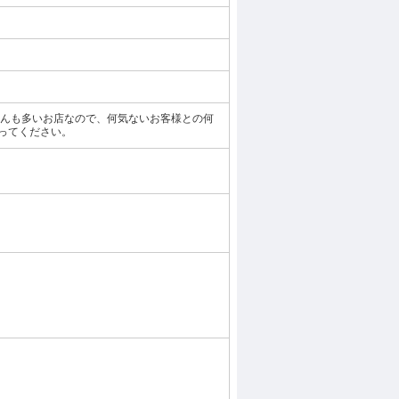
さんも多いお店なので、何気ないお客様との何
ってください。