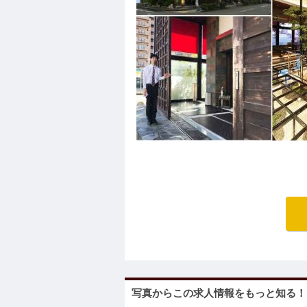
写真からこの求人情報をもっと知る！