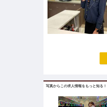
写真からこの求人情報をもっと知る！