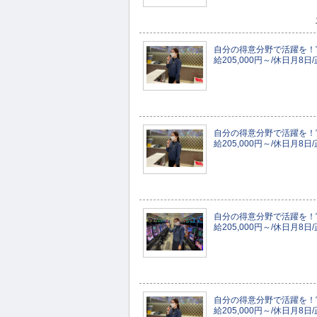
自分の得意分野で活躍を！
給205,000円～/休日月
自分の得意分野で活躍を！
給205,000円～/休日月
自分の得意分野で活躍を！
給205,000円～/休日月
自分の得意分野で活躍を！
給205,000円～/休日月