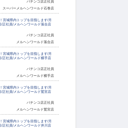
パチンコ店正社員
スーパーメルヘンワールド石巻店
！宮城県内トップを目指します/月
月8日/正社員/メルヘンワールド落合店
パチンコ店正社員
メルヘンワールド落合店
！宮城県内トップを目指します/月
月8日/正社員/メルヘンワールド横手店
パチンコ店正社員
メルヘンワールド横手店
！宮城県内トップを目指します/月
月8日/正社員/メルヘンワールド鷲宮店
パチンコ店正社員
メルヘンワールド鷲宮店
！宮城県内トップを目指します/月
月8日/正社員/メルヘンワールド井川店