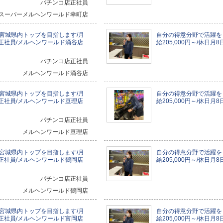
パチンコ店正社員
スーパーメルヘンワールド幸町店
宮城県内トップを目指します/月
自分の得意分野で活躍を
8日/正社員/メルヘンワールド涌谷店
給205,000円～/休日
パチンコ店正社員
メルヘンワールド涌谷店
宮城県内トップを目指します/月
自分の得意分野で活躍を
8日/正社員/メルヘンワールド亘理店
給205,000円～/休日
パチンコ店正社員
メルヘンワールド亘理店
宮城県内トップを目指します/月
自分の得意分野で活躍を
8日/正社員/メルヘンワールド鶴岡店
給205,000円～/休日
パチンコ店正社員
メルヘンワールド鶴岡店
宮城県内トップを目指します/月
自分の得意分野で活躍を
8日/正社員/メルヘンワールド富岡店
給205,000円～/休日