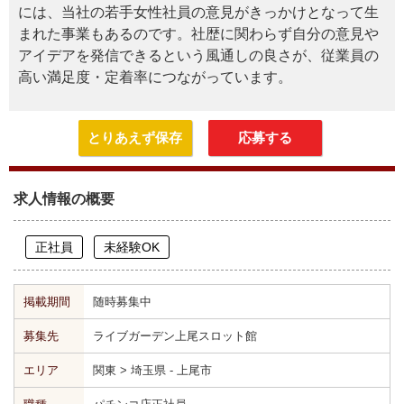
には、当社の若手女性社員の意見がきっかけとなって生
まれた事業もあるのです。社歴に関わらず自分の意見や
アイデアを発信できるという風通しの良さが、従業員の
高い満足度・定着率につながっています。
とりあえず保存
応募する
求人情報の概要
正社員
未経験OK
掲載期間
随時募集中
募集先
ライブガーデン上尾スロット館
エリア
関東 > 埼玉県 - 上尾市