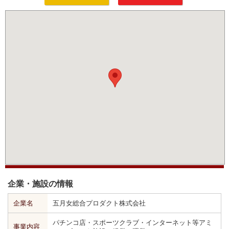
企業・施設の情報
企業名
五月女総合プロダクト株式会社
パチンコ店・スポーツクラブ・インターネット等アミ
事業内容