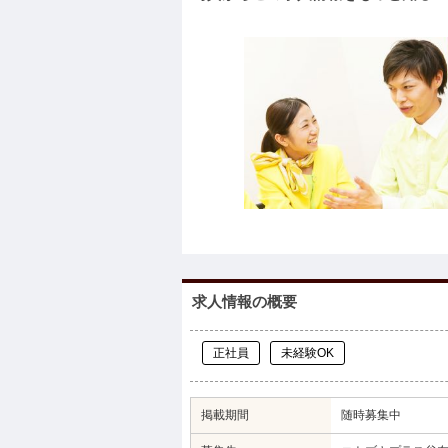
求人情報の概要
正社員
未経験OK
掲載期間
随時募集中