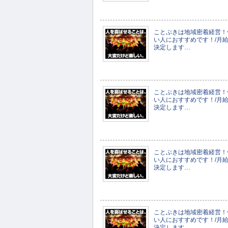
ことぶきは地域密着経営！
い人におすすめです！/月給2
決定します…
ことぶきは地域密着経営！
い人におすすめです！/月給2
決定します…
ことぶきは地域密着経営！
い人におすすめです！/月給2
決定します…
ことぶきは地域密着経営！
い人におすすめです！/月給2
決定します…