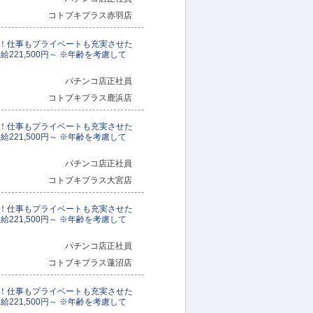
コトブキプラス赤羽店
！仕事もプライベートも充実させた
221,500円～ ※年齢を考慮して
パチンコ店正社員
コトブキプラス鹿浜店
！仕事もプライベートも充実させた
221,500円～ ※年齢を考慮して
パチンコ店正社員
コトブキプラス大宮店
！仕事もプライベートも充実させた
221,500円～ ※年齢を考慮して
パチンコ店正社員
コトブキプラス蓮沼店
！仕事もプライベートも充実させた
221,500円～ ※年齢を考慮して