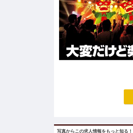
写真からこの求人情報をもっと知る！