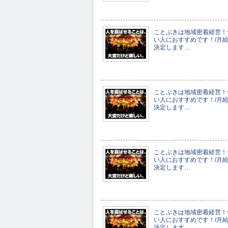
ことぶきは地域密着経営！
い人におすすめです！/月給2
決定します…
ことぶきは地域密着経営！
い人におすすめです！/月給2
決定します…
ことぶきは地域密着経営！
い人におすすめです！/月給2
決定します…
ことぶきは地域密着経営！
い人におすすめです！/月給2
決定します…