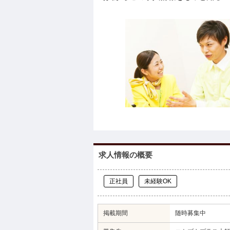
求人情報の概要
正社員
未経験OK
掲載期間
随時募集中