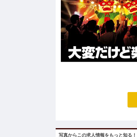
写真からこの求人情報をもっと知る！