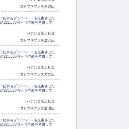
コトブキプラス赤羽店
！仕事もプライベートも充実させた
221,500円～ ※年齢を考慮して
パチンコ店正社員
コトブキプラス鹿浜店
！仕事もプライベートも充実させた
221,500円～ ※年齢を考慮して
パチンコ店正社員
コトブキプラス大宮店
！仕事もプライベートも充実させた
221,500円～ ※年齢を考慮して
パチンコ店正社員
コトブキプラス蓮沼店
！仕事もプライベートも充実させた
221,500円～ ※年齢を考慮して