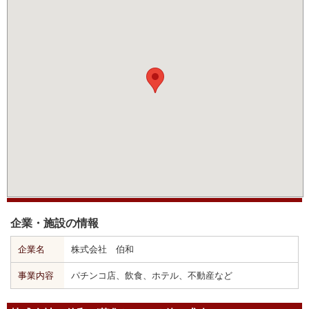
企業・施設の情報
企業名
株式会社 伯和
事業内容
パチンコ店、飲食、ホテル、不動産など